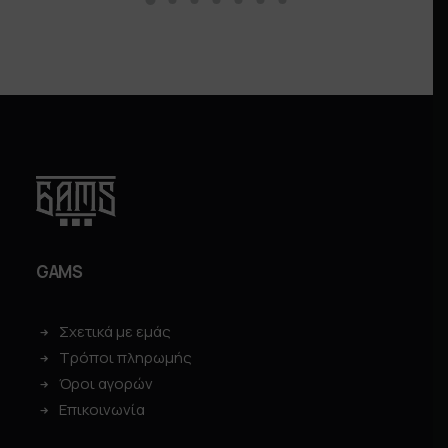
GAMS
Σχετικά με εμάς
Τρόποι πληρωμής
Όροι αγορών
Επικοινωνία