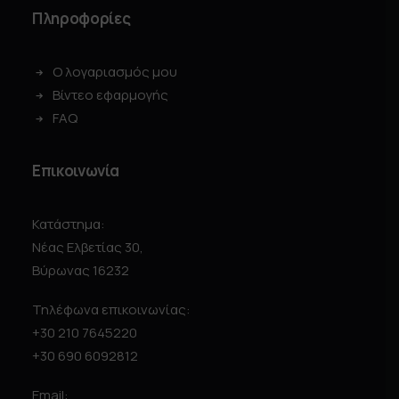
Πληροφορίες
Ο λογαριασμός μου
Βίντεο εφαρμογής
FAQ
Επικοινωνία
Κατάστημα:
Νέας Ελβετίας 30,
Βύρωνας 16232
Τηλέφωνα επικοινωνίας:
+30 210 7645220
+30 690 6092812
Email: