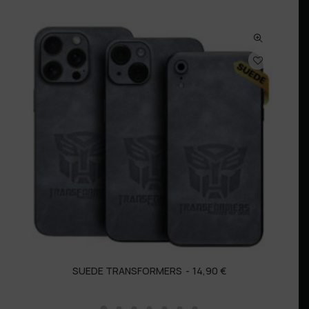
SUEDE TRANSFORMERS
14,90
€