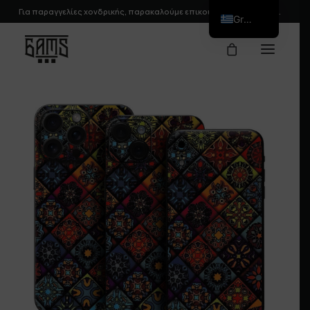
Για παραγγελίες χονδρικής, παρακαλούμε
επικοινωνήστε
μαζί μας.
Greek