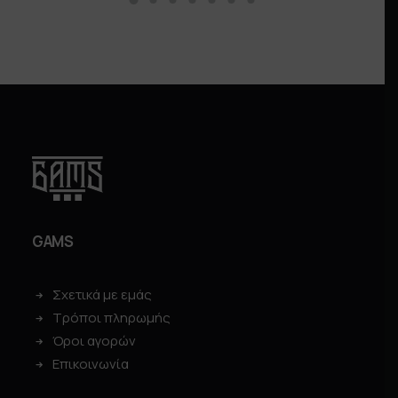
GAMS
Σχετικά με εμάς
Τρόποι πληρωμής
Όροι αγορών
Επικοινωνία