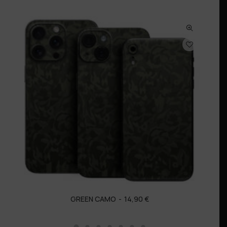
GREEN CAMO
14,90
€