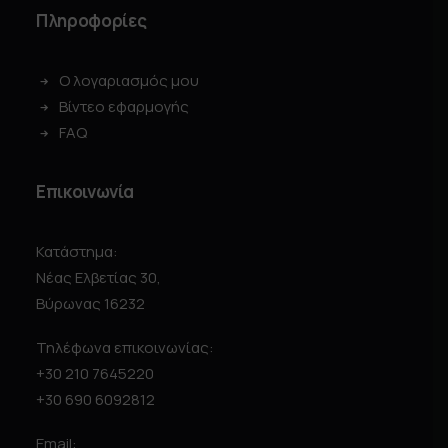
Πληροφορίες
Ο λογαριασμός μου
Βίντεο εφαρμογής
FAQ
Επικοινωνία
Κατάστημα:
Νέας Ελβετίας 30,
Βύρωνας 16232
Τηλέφωνα επικοινωνίας:
+30 210 7645220
+30 690 6092812
Email: