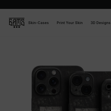
Skin-Cases
Print Your Skin
3D Designs