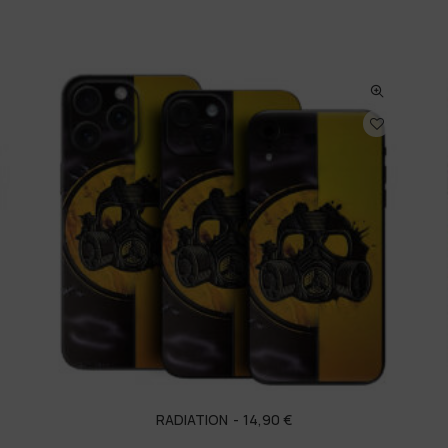
RADIATION
14,90
€