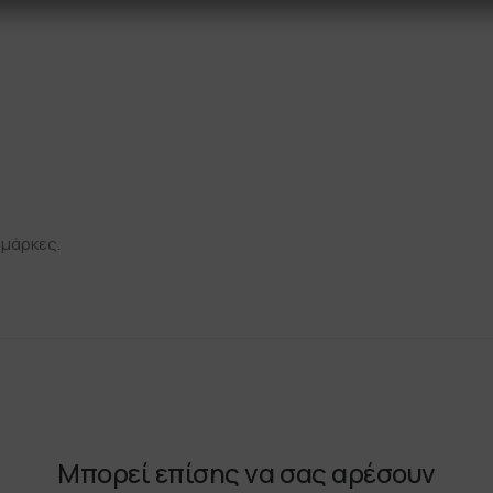
 μάρκες.
Μπορεί επίσης να σας αρέσουν