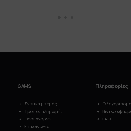
GAMS
Πληροφορίες
Σχετικά με εμάς
Ο λογαριασμ
Τρόποι πληρωμής
Βίντεο εφαρμ
Όροι αγορών
FAQ
Επικοινωνία