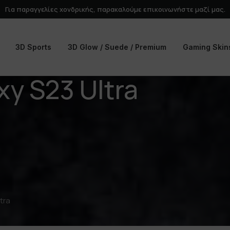
Για παραγγελίες χονδρικής, παρακαλούμε
επικοινωνήστε
μαζί μας.
3D Sports
3D Glow / Suede / Premium
Gaming Skin
y S23 Ultra
tra