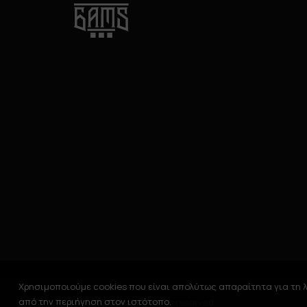
Χρησιμοποιούμε cookies που είναι απολύτως απαραίτητα για τη λ
από την περιήγηση στον ιστότοπο.
© 2026 GAMS. All rights reserved