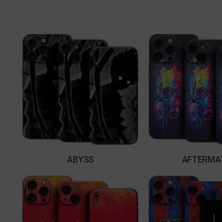
ABYSS
AFTERMA
SELECT OPTIONS
SELECT OPTI