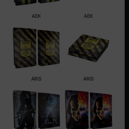
AEK
AEK
SELECT OPTIONS
SELECT OPTIONS
ARIS
ARIS
SELECT OPTIONS
SELECT OPTIONS