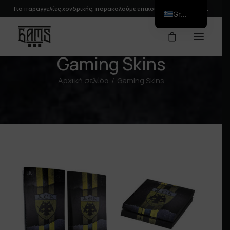
Για παραγγελίες χονδρικής, παρακαλούμε
επικοινωνήστε
μαζί μας.
Greek
Gaming Skins
Αρχική σελίδα
Gaming Skins