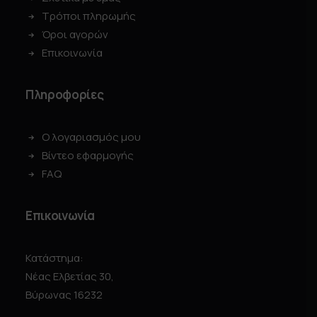
Τρόποι πληρωμής
Όροι αγορών
Επικοινωνία
Πληροφορίες
Ο λογαριασμός μου
Βίντεο εφαρμογής
FAQ
Επικοινωνία
Κατάστημα:
Νέας Ελβετίας 30,
Βύρωνας 16232