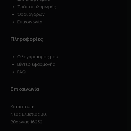
Τρόποι πληρωμής
Όροι αγορών
Επικοινωνία
Πληροφορίες
Ο λογαριασμός μου
Βίντεο εφαρμογής
FAQ
Επικοινωνία
Κατάστημα:
Νέας Ελβετίας 30,
Βύρωνας 16232