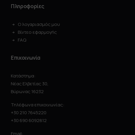
Πληροφορίες
Ο λογαριασμός μου
Βίντεο εφαρμογής
FAQ
Επικοινωνία
Κατάστημα:
Νέας Ελβετίας 30,
Βύρωνας 16232
Τηλέφωνα επικοινωνίας:
+30 210 7645220
+30 690 6092812
Email: