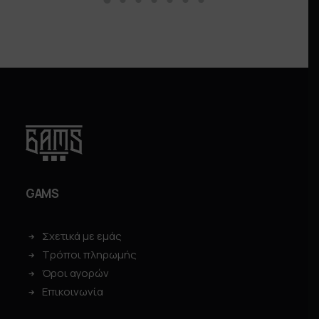
GAMS
Σχετικά με εμάς
Τρόποι πληρωμής
Όροι αγορών
Επικοινωνία