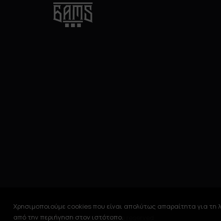
Χρησιμοποιούμε cookies που είναι απολύτως απαραίτητα για τη λ
από την περιήγηση στον ιστότοπο.
© 2026 GAMS. All rights reserved