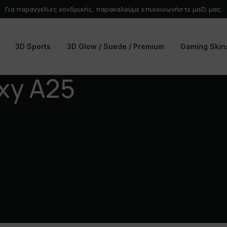
Για παραγγελίες χονδρικής, παρακαλούμε
επικοινωνήστε
μαζί μας.
3D Sports
3D Glow / Suede / Premium
Gaming Skin
xy A25