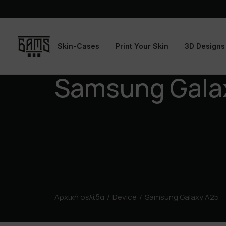
Skin-Cases
Print Your Skin
3D Designs
Samsung Gala
Αρχική σελίδα
Device
Samsung Galaxy A25