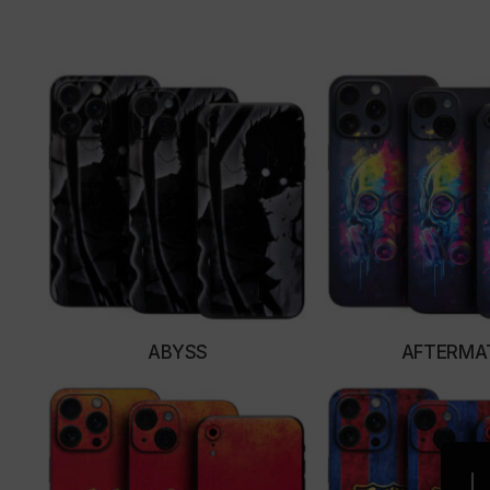
ABYSS
AFTERMA
SELECT OPTIONS
SELECT OPTI