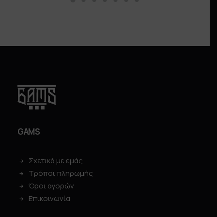
GAMS
Σχετικά με εμάς
Τρόποι πληρωμής
Όροι αγορών
Επικοινωνία