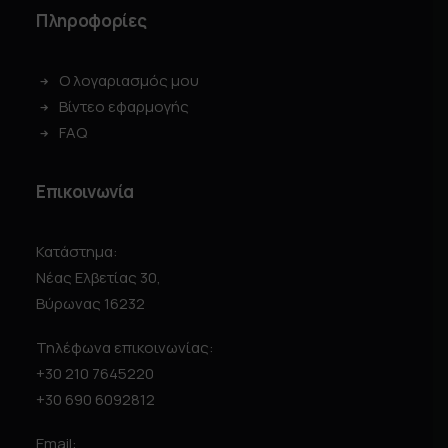
Πληροφορίες
Ο λογαριασμός μου
Βίντεο εφαρμογής
FAQ
Επικοινωνία
Κατάστημα:
Νέας Ελβετίας 30,
Βύρωνας 16232
Τηλέφωνα επικοινωνίας:
+30 210 7645220
+30 690 6092812
Email: