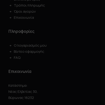
Τρόποι πληρωμής
Όροι αγορών
Επικοινωνία
Πληροφορίες
Ο λογαριασμός μου
Βίντεο εφαρμογής
FAQ
Επικοινωνία
Κατάστημα:
Νέας Ελβετίας 30,
Βύρωνας 16232