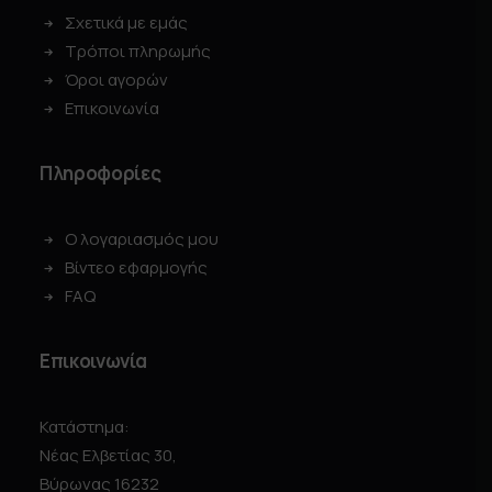
Σχετικά με εμάς
Τρόποι πληρωμής
Όροι αγορών
Επικοινωνία
Πληροφορίες
Ο λογαριασμός μου
Βίντεο εφαρμογής
FAQ
Επικοινωνία
Κατάστημα:
Νέας Ελβετίας 30,
Βύρωνας 16232