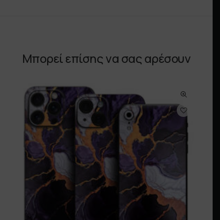
Μπορεί επίσης να σας αρέσουν