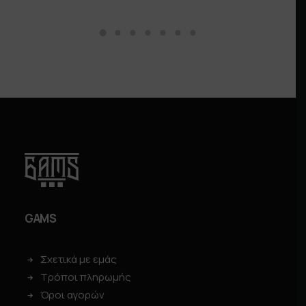
GAMS
Σχετικά με εμάς
Τρόποι πληρωμής
Όροι αγορών