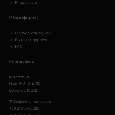
Επικοινωνία
Πληροφορίες
Ο λογαριασμός μου
Βίντεο εφαρμογής
FAQ
Επικοινωνία
Κατάστημα:
Νέας Ελβετίας 30,
Βύρωνας 16232
Τηλέφωνα επικοινωνίας:
+30 210 7645220
+30 690 6092812