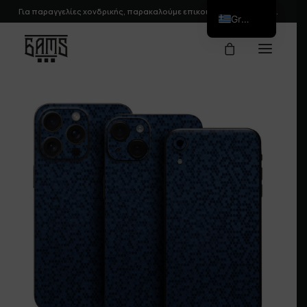
Για παραγγελίες χονδρικής, παρακαλούμε
επικοινωνήστε
μαζί μας.
Greek