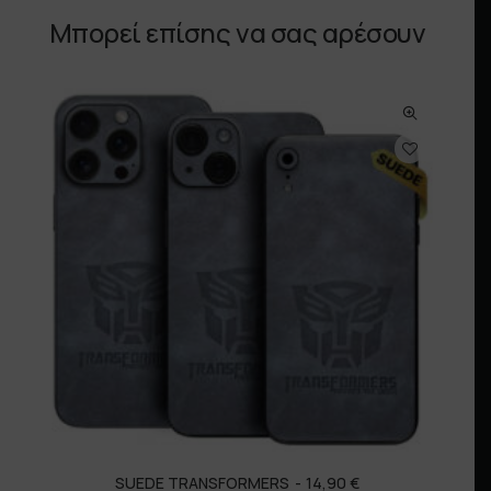
Μπορεί επίσης να σας αρέσουν
SUEDE TRANSFORMERS
14,90
€