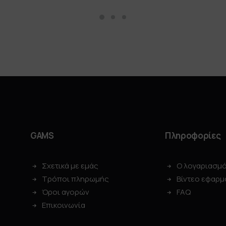
GAMS
Πληροφορίες
Σχετικά με εμάς
Ο λογαριασμ
Τρόποι πληρωμής
Βίντεο εφαρμ
Όροι αγορών
FAQ
Επικοινωνία