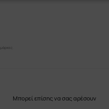
 μάρκες.
Μπορεί επίσης να σας αρέσουν