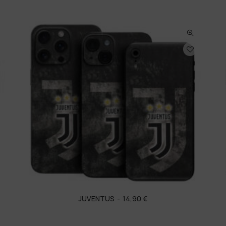
JUVENTUS
14,90
€