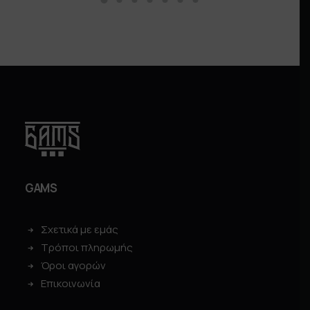
GAMS
Σχετικά με εμάς
Τρόποι πληρωμής
Όροι αγορών
Επικοινωνία