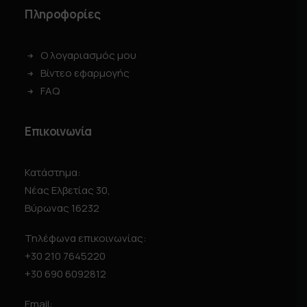
Πληροφορίες
Ο λογαριασμός μου
Βίντεο εφαρμογής
FAQ
Επικοινωνία
Κατάστημα:
Νέας Ελβετίας 30,
Βύρωνας 16232
Τηλέφωνα επικοινωνίας:
+30 210 7645220
+30 690 6092812
Email: