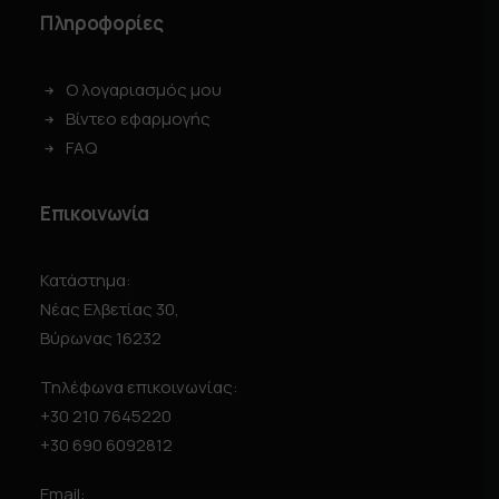
Πληροφορίες
Ο λογαριασμός μου
Βίντεο εφαρμογής
FAQ
Επικοινωνία
Κατάστημα:
Νέας Ελβετίας 30,
Βύρωνας 16232
Τηλέφωνα επικοινωνίας:
+30 210 7645220
+30 690 6092812
Email: