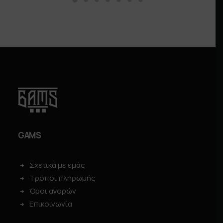
GAMS
Σχετικά με εμάς
Τρόποι πληρωμής
Όροι αγορών
Επικοινωνία