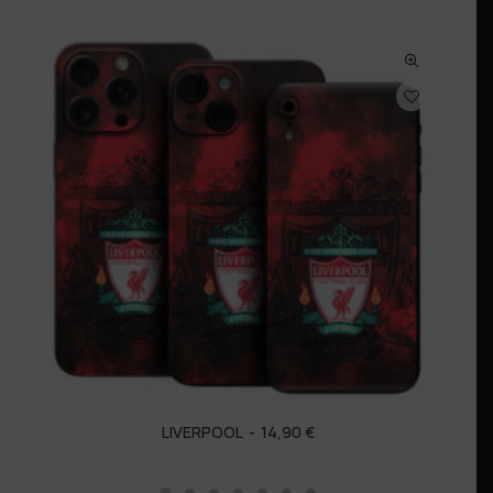
LIVERPOOL
14,90
€