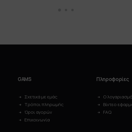
GAMS
Πληροφορίες
Σχετικά με εμάς
Ο λογαριασμ
Τρόποι πληρωμής
Βίντεο εφαρμ
Όροι αγορών
FAQ
Επικοινωνία