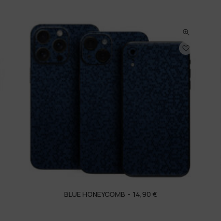
BLUE HONEYCOMB
14,90
€