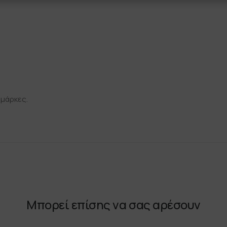
 μάρκες.
Μπορεί επίσης να σας αρέσουν