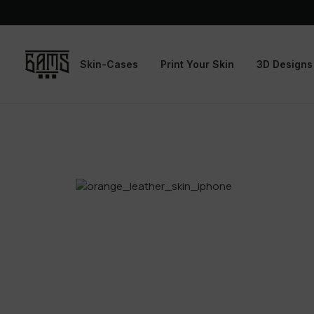
Skin-Cases
Print Your Skin
3D Designs