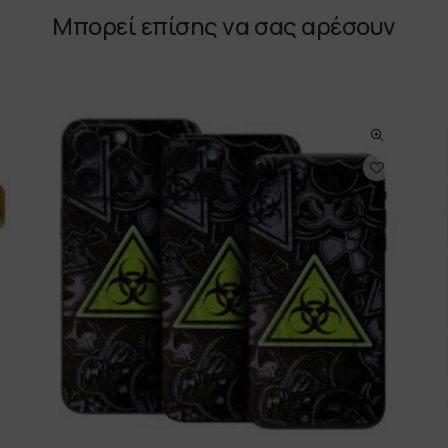
Μπορεί επίσης να σας αρέσουν