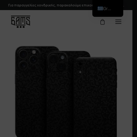
Για παραγγελίες χονδρικής, παρακαλούμε
επικοινωνήστε
μαζί μας.
Greek