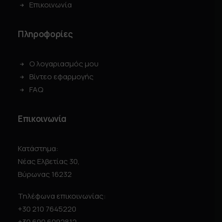
Επικοινωνία
Πληροφορίες
Ο λογαριασμός μου
Βίντεο εφαρμογής
FAQ
Επικοινωνία
Κατάστημα:
Νέας Ελβετίας 30,
Βύρωνας 16232
Τηλέφωνα επικοινωνίας:
+30 210 7645220
+30 690 6092812