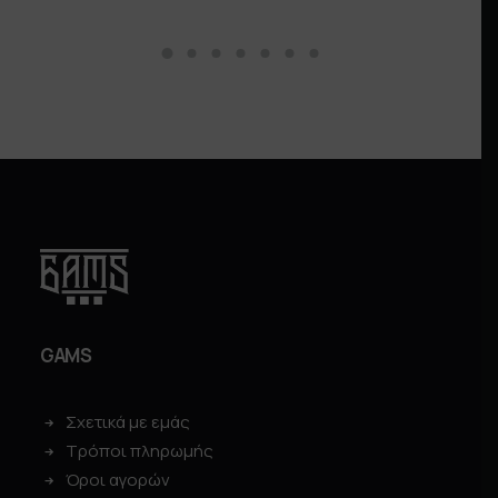
GAMS
Σχετικά με εμάς
Τρόποι πληρωμής
Όροι αγορών