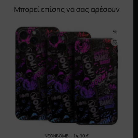
Μπορεί επίσης να σας αρέσουν
NEONBOMB
14,90
€