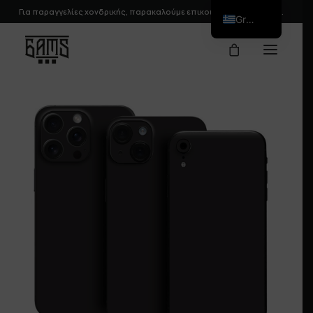
Για παραγγελίες χονδρικής, παρακαλούμε
επικοινωνήστε
μαζί μας.
Greek