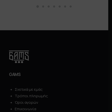
GAMS
Σχετικά με εμάς
Τρόποι πληρωμής
Όροι αγορών
Επικοινωνία