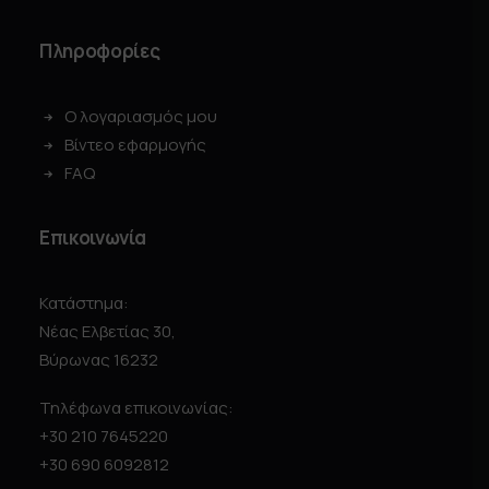
Πληροφορίες
Ο λογαριασμός μου
Βίντεο εφαρμογής
FAQ
Επικοινωνία
Κατάστημα:
Νέας Ελβετίας 30,
Βύρωνας 16232
Τηλέφωνα επικοινωνίας:
+30 210 7645220
+30 690 6092812