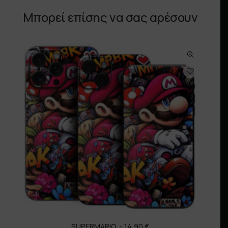
Μπορεί επίσης να σας αρέσουν
SUPERMARIO
14,90
€