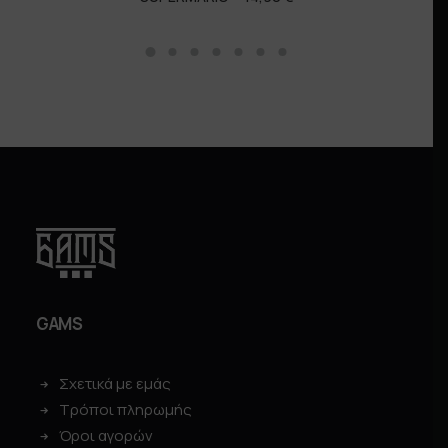
GAMS
Σχετικά με εμάς
Τρόποι πληρωμής
Όροι αγορών