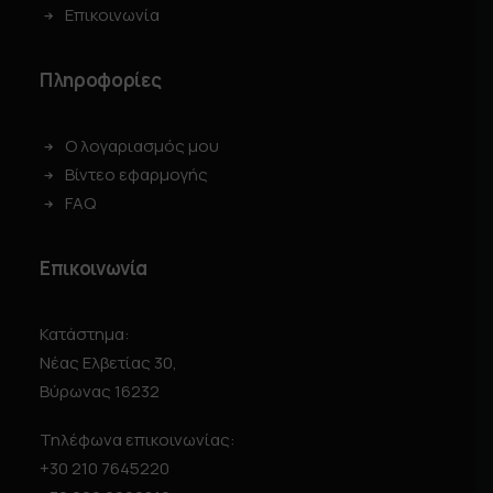
Επικοινωνία
Πληροφορίες
Ο λογαριασμός μου
Βίντεο εφαρμογής
FAQ
Επικοινωνία
Κατάστημα:
Νέας Ελβετίας 30,
Βύρωνας 16232
Τηλέφωνα επικοινωνίας:
+30 210 7645220