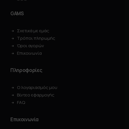
GAMS
Σχετικά με εμάς
Τρόποι πληρωμής
Όροι αγορών
Επικοινωνία
Πληροφορίες
Ο λογαριασμός μου
Βίντεο εφαρμογής
FAQ
Επικοινωνία