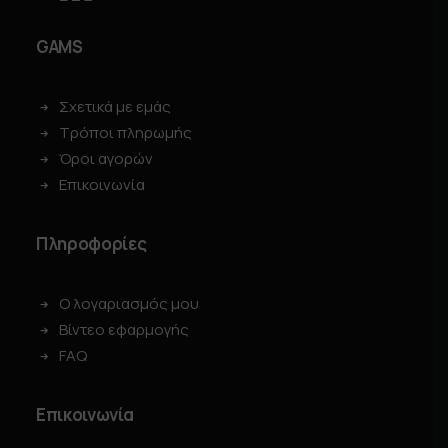
GAMS
Σχετικά με εμάς
Τρόποι πληρωμής
Όροι αγορών
Επικοινωνία
Πληροφορίες
Ο λογαριασμός μου
Βίντεο εφαρμογής
FAQ
Επικοινωνία