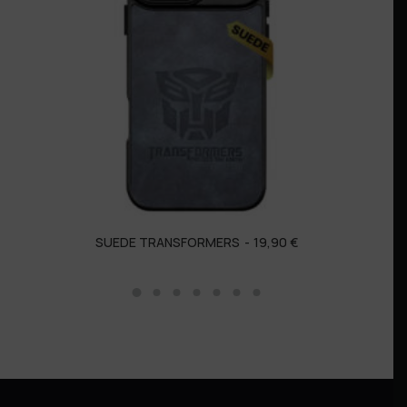
SUEDE TRANSFORMERS
19,90
€