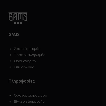
GAMS
Σχετικά με εμάς
Τρόποι πληρωμής
Όροι αγορών
Επικοινωνία
Πληροφορίες
Ο λογαριασμός μου
Βίντεο εφαρμογής