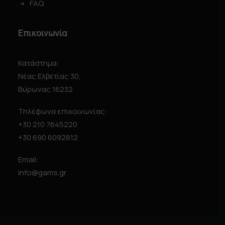
FAQ
Επικοινωνία
Κατάστημα:
Νέας Ελβετίας 30,
Βύρωνας 16232
Τηλέφωνα επικοινωνίας:
+30 210 7645220
+30 690 6092812
Email:
info@gams.gr