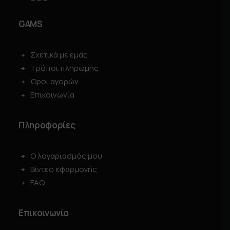
GAMS
Σχετικά με εμάς
Τρόποι πληρωμής
Όροι αγορών
Επικοινωνία
Πληροφορίες
Ο λογαριασμός μου
Βίντεο εφαρμογής
FAQ
Επικοινωνία