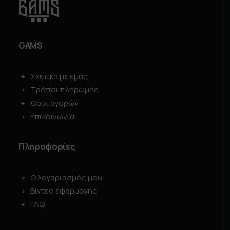
GAMS
Σχετικά με εμάς
Τρόποι πληρωμής
Όροι αγορών
Επικοινωνία
Πληροφορίες
Ο λογαριασμός μου
Βίντεο εφαρμογής
FAQ