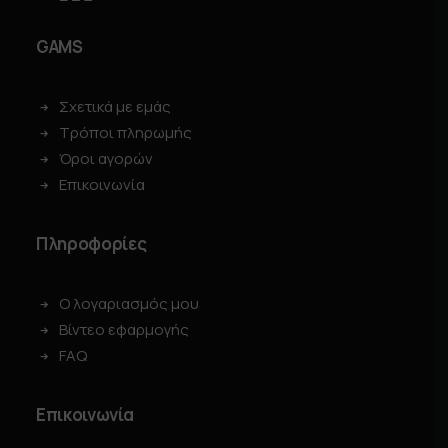
GAMS
Σχετικά με εμάς
Τρόποι πληρωμής
Όροι αγορών
Επικοινωνία
Πληροφορίες
Ο λογαριασμός μου
Βίντεο εφαρμογής
FAQ
Επικοινωνία