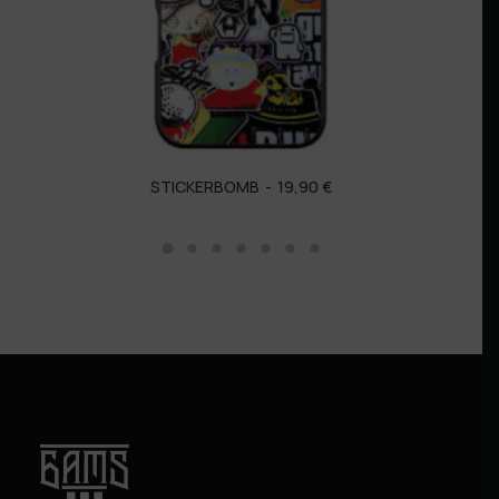
STICKERBOMB
19,90
€