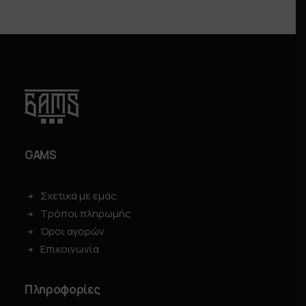
GAMS
Σχετικά με εμάς
Τρόποι πληρωμής
Όροι αγορών
Επικοινωνία
Πληροφορίες