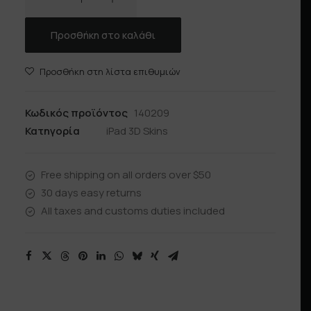
ποσότητα
Προσθήκη στο καλάθι
Προσθήκη στη λίστα επιθυμιών
Κωδικός προϊόντος
140209
Κατηγορία
iPad 3D Skins
Free shipping on all orders over $50
30 days easy returns
All taxes and customs duties included