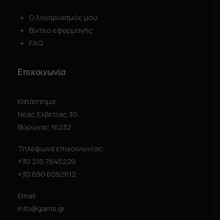
Ο λογαριασμός μου
Βίντεο εφαρμογής
FAQ
Επικοινωνία
Κατάστημα:
Νέας Ελβετίας 30,
Βύρωνας 16232
Τηλέφωνα επικοινωνίας:
+30 210 7645220
+30 690 6092812
Email:
info@gams.gr