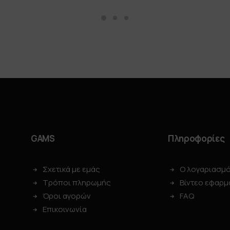
GAMS
Πληροφορίες
Σχετικά με εμάς
Ο λογαριασμ
Τρόποι πληρωμής
Βίντεο εφαρμ
Όροι αγορών
FAQ
Επικοινωνία