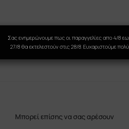
Σας ενημερώνουμε πως οι παραγγελίες απο 4/8 ε
27/8 θα εκτελεστούν στις 28/8. Ευχαριστούμε πολύ
Μπορεί επίσης να σας αρέσουν