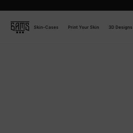
Skin-Cases
Print Your Skin
3D Designs