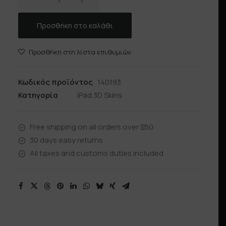
ποσότητα
Προσθήκη στο καλάθι
Προσθήκη στη λίστα επιθυμιών
Κωδικός προϊόντος
140193
Κατηγορία
iPad 3D Skins
Free shipping on all orders over $50
30 days easy returns
All taxes and customs duties included