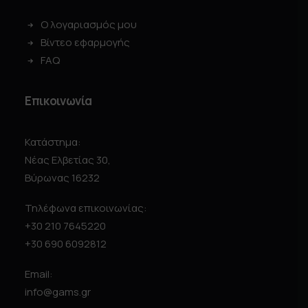
Ο λογαριασμός μου
Βίντεο εφαρμογής
FAQ
Επικοινωνία
Κατάστημα:
Νέας Ελβετίας 30,
Βύρωνας 16232
Τηλέφωνα επικοινωνίας:
+30 210 7645220
+30 690 6092812
Email:
info@gams.gr