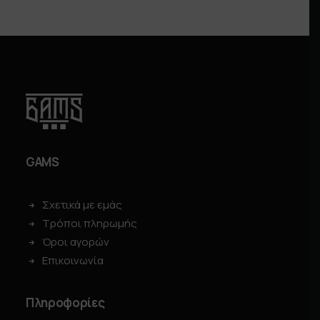
GAMS
Σχετικά με εμάς
Τρόποι πληρωμής
Όροι αγορών
Επικοινωνία
Πληροφορίες