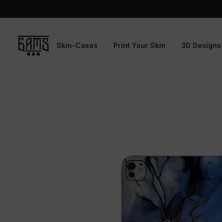
Skin-Cases
Print Your Skin
3D Designs