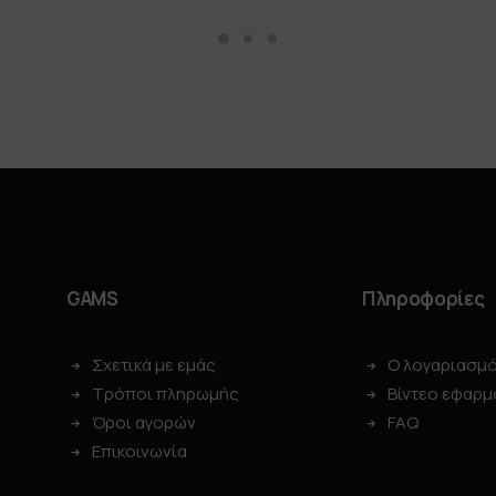
GAMS
Πληροφορίες
Σχετικά με εμάς
Ο λογαριασμ
Τρόποι πληρωμής
Βίντεο εφαρμ
Όροι αγορών
FAQ
Επικοινωνία