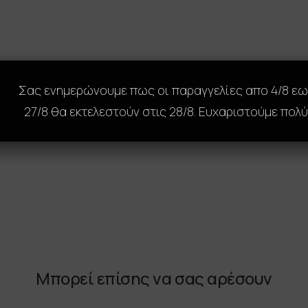
Σας ενημερώνουμε πως οι παραγγελίες απο 4/8 ε
27/8 θα εκτελεστούν στις 28/8. Ευχαριστούμε πολύ
Μπορεί επίσης να σας αρέσουν