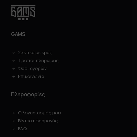
GAMS
Σχετικά με εμάς
Τρόποι πληρωμής
Όροι αγορών
Επικοινωνία
Πληροφορίες
Ο λογαριασμός μου
Βίντεο εφαρμογής
FAQ