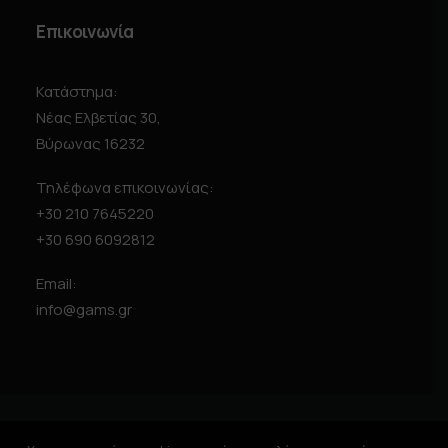
Επικοινωνία
Κατάστημα:
Νέας Ελβετίας 30,
Βύρωνας 16232
Τηλέφωνα επικοινωνίας:
+30 210 7645220
+30 690 6092812
Email:
info@gams.gr