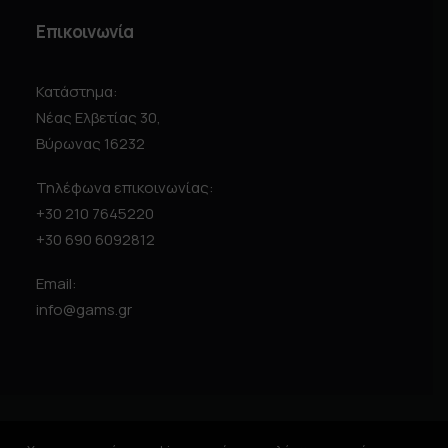
Επικοινωνία
Κατάστημα:
Νέας Ελβετίας 30,
Βύρωνας 16232
Τηλέφωνα επικοινωνίας:
+30 210 7645220
+30 690 6092812
Email:
info@gams.gr