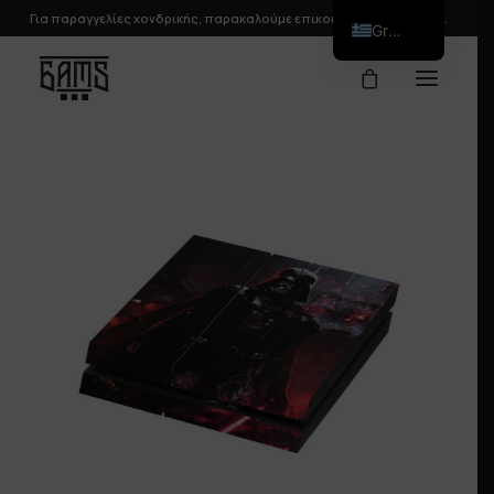
Για παραγγελίες χονδρικής, παρακαλούμε
επικοινωνήστε
μαζί μας.
Greek