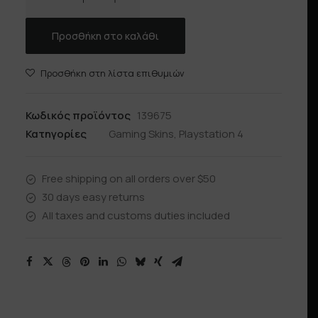
VADER
ποσότητα
Προσθήκη στο καλάθι
Προσθήκη στη λίστα επιθυμιών
Κωδικός προϊόντος
139675
Κατηγορίες
Gaming Skins
,
Playstation 4
Free shipping on all orders over $50
30 days easy returns
All taxes and customs duties included