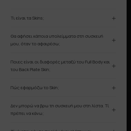
Τι είναι τα Skins;
Θα αφήσει κάποια υπολείμματα στη συσκευή
μου, όταν το αφαιρέσω;
Ποιες είναι οι διαφορές μεταξύ του Full Body και
του Back Plate Skin;
Πώς εφαρμόζω το Skin;
Δεν μπορώ να βρω τη συσκευή μου στη λίστα. Τί
πρέπει να κάνω;