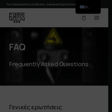
Για παραγγελίες χονδρικής, παρακαλούμε
επικοινωνήστε
μαζί μας.
Greek
FAQ
Frequently Asked Questions
Γενικές ερωτήσεις