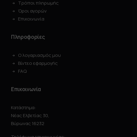
Τρόποι πληρωμής
Όροι αγορών
Επικοινωνία
Πληροφορίες
Ο λογαριασμός μου
Βίντεο εφαρμογής
FAQ
Επικοινωνία
Κατάστημα:
Νέας Ελβετίας 30,
Βύρωνας 16232
Τηλέφωνα επικοινωνίας: