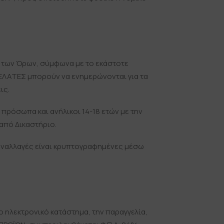
η των Όρων, σύμφωνα με το εκάστοτε
ΠΕΛΑΤΕΣ μπορούν να ενημερώνονται για τα
ις.
 πρόσωπα και ανήλικοι 14-18 ετών με την
από Δικαστήριο.
συναλλαγές είναι κρυπτογραφημένες μέσω
ο ηλεκτρονικό κατάστημα, την παραγγελία,