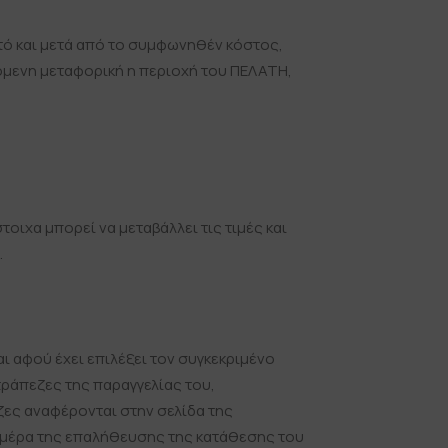
κτό και μετά από το συμφωνηθέν κόστος,
όμενη μεταφορική η περιοχή του ΠΕΛΑΤΗ,
.
οιχα μπορεί να μεταβάλλει τις τιμές και
.
 αφού έχει επιλέξει τον συγκεκριμένο
τράπεζες της παραγγελίας του,
ζες αναφέρονται στην σελίδα της
 ημέρα της επαλήθευσης της κατάθεσης του